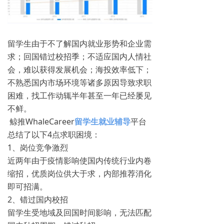
留学生由于不了解国内就业形势和企业需
求；回国错过校招季；不适应国内人情社
会，难以获得发展机会；海投效率低下；
不熟悉国内市场环境等诸多原因导致求职
困难，找工作动辄半年甚至一年已经屡见
不鲜。
鲸推WhaleCareer
留学生就业辅导
平台
总结了以下4点求职困境：
1、岗位竞争激烈
近两年由于疫情影响使国内传统行业内卷
缩招，优质岗位供大于求，内部推荐消化
即可招满。
2、错过国内校招
留学生受地域及回国时间影响，无法匹配