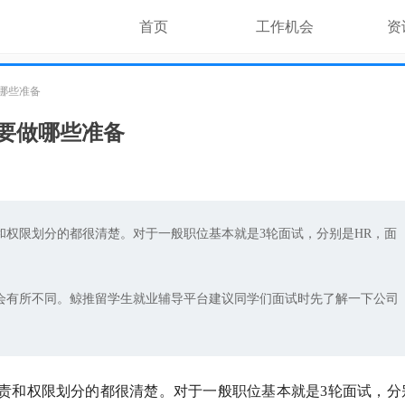
首页
工作机会
资
做哪些准备
需要做哪些准备
和权限划分的都很清楚。对于一般职位基本就是3轮面试，分别是HR，面
会有所不同。鲸推留学生就业辅导平台建议同学们面试时先了解一下公司
责和权限划分的都很清楚。对于一般职位基本就是3轮面试，分