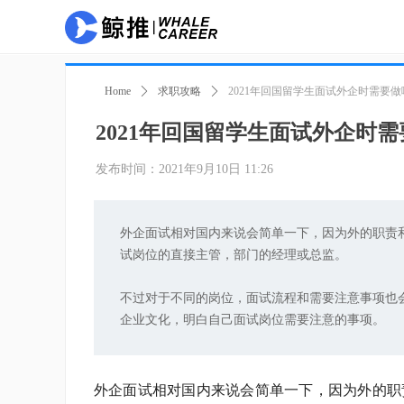
Home
ꄲ
求职攻略
ꄲ
2021年回国留学生面试外企时需要
2021年回国留学生面试外企时
发布时间：
2021年9月10日
11:26
外企面试相对国内来说会简单一下，因为外的职责
试岗位的直接主管，部门的经理或总监。
不过对于不同的岗位，面试流程和需要注意事项也
企业文化，明白自己面试岗位需要注意的事项。
外企面试相对国内来说会简单一下，因为外的职