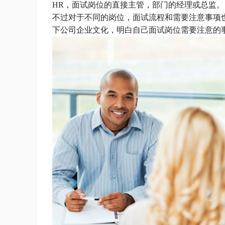
HR，面试岗位的直接主管，部门的经理或总监。
不过对于不同的岗位，面试流程和需要注意事项
下公司企业文化，明白自己面试岗位需要注意的